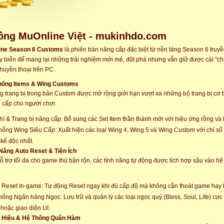
ồng MuOnline Việt - mukinhdo.com
ine Season 6 Customs
là phiên bản nâng cấp đặc biệt từ nền tảng Season 6 truy
y biến để mang lại những trải nghiệm mới mẻ, đột phá nhưng vẫn giữ được cái "ch
huyền thoại trên PC.
Thống Items & Wing Customs
g trang bị trong bản Custom được mở rộng giới hạn vượt xa những bộ trang bị cơ b
 cấp cho người chơi.
hí & Trang bị nâng cấp: Bổ sung các Set Item thần thánh mới với hiệu ứng rồng và
hống Wing Siêu Cấp: Xuất hiện các loại Wing 4, Wing 5 và Wing Custom với chỉ s
t kế độc nhất.
 Năng Auto Reset & Tiện Ích
 trợ tối đa cho game thủ bận rộn, các tính năng tự động được tích hợp sâu vào hệ 
 Reset In-game: Tự động Reset ngay khi đủ cấp độ mà không cần thoát game hay th
hống Ngân hàng Ngọc: Lưu trữ và quản lý các loại ngọc quý (Bless, Soul, Life) cực 
 hoặc giao diện UI.
h Hiệu & Hệ Thống Quân Hàm