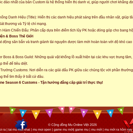
c đáo nhất của bản Custom là hệ thống hiển thị danh vị, giúp người chơi khẳng đị
hống Danh Hiệu (Title): Hiển thị các danh hiệu phát sáng trên đầu nhân vật, giúp 
Sát thương và Tỷ lệ chí mạng.
 Hàm Chiến Đấu: Phân cấp dựa trên điểm tích lũy PK hoặc đóng góp cho bang hộ
iện & Boss Thế Giới
t động săn bắn và tranh giành tài nguyên được làm mới hoàn toàn với độ khó ca
r Boss & Boss Guild: Những quái vật khổng lồ xuất hiện tại các khu vực trung tâm
p thể để tiêu diệt.
Trường Customs: Nơi diễn ra các giải đấu PK giữa các chủng tộc với phần thưởng
g thể tìm thấy ở bất cứ đâu.
ne Season 6 Customs - Tận hưởng đẳng cấp giải trí thực thụ!
© Cộng đồng Mu Online Việt 2026
i ra | tai mu moi nhat | mu moi open | game mu mới| game mu | mu mới | mu mới ra hôm nay 