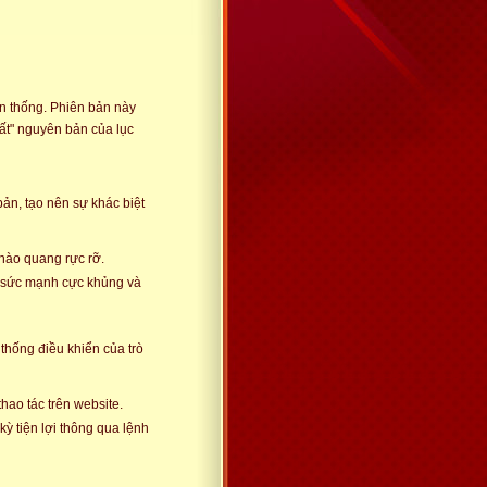
ền thống. Phiên bản này
ất" nguyên bản của lục
ản, tạo nên sự khác biệt
 hào quang rực rỡ.
ố sức mạnh cực khủng và
thống điều khiển của trò
ao tác trên website.
kỳ tiện lợi thông qua lệnh